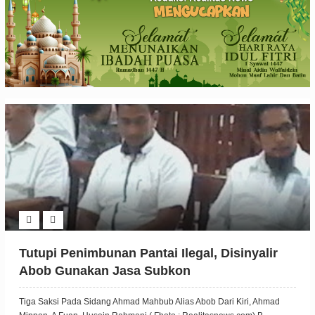
Tutupi Penimbunan Pantai Ilegal, Disinyalir
Abob Gunakan Jasa Subkon
Tiga Saksi Pada Sidang Ahmad Mahbub Alias Abob Dari Kiri, Ahmad