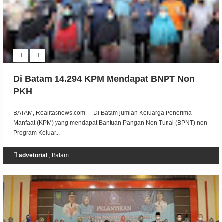
Di Batam 14.294 KPM Mendapat BNPT Non
PKH
BATAM, Realitasnews.com – Di Batam jumlah Keluarga Penerima
Manfaat (KPM) yang mendapat Bantuan Pangan Non Tunai (BPNT) non
Program Keluar...
advetorial
,
Batam