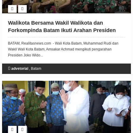
Walikota Bersama Wakil Walikota dan
Forkompinda Batam Ikuti Arahan Presiden
Secara Virtual
BATAM, Realitasnews.com - Wali Kota Batam, Muhammad Rudi dan
Wakil Wali Kota Batam, Amsakar Achmad mengikuti pengarahan
Presiden Joko Wido...
advetorial
,
Batam