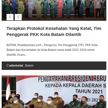
Terapkan Protokol Kesehatan Yang Ketat, Tim
Penggerak PKK Kota Batam Dilantik
BATAM, Realitasnews.com - Pengurus Tim Penggerak (TP) PKK Kota
Batam dan Kecamatan se-Kota Batam masa bakti 2021-2024 resmi
dilantik. Acara...
advetorial
,
Batam