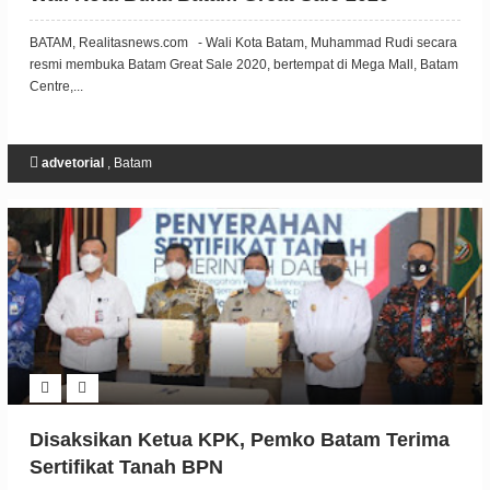
BATAM, Realitasnews.com - Wali Kota Batam, Muhammad Rudi secara
resmi membuka Batam Great Sale 2020, bertempat di Mega Mall, Batam
Centre,...
advetorial
,
Batam
Disaksikan Ketua KPK, Pemko Batam Terima
Sertifikat Tanah BPN