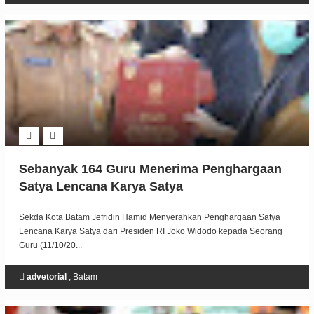
Sebanyak 164 Guru Menerima Penghargaan
Satya Lencana Karya Satya
Sekda Kota Batam Jefridin Hamid Menyerahkan Penghargaan Satya
Lencana Karya Satya dari Presiden RI Joko Widodo kepada Seorang
Guru (11/10/20...
advetorial
,
Batam