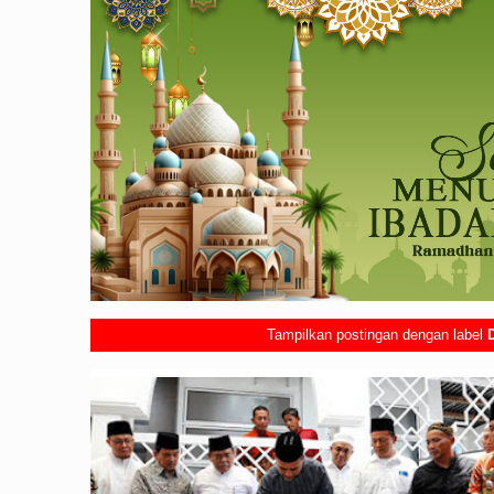
Tampilkan postingan dengan label