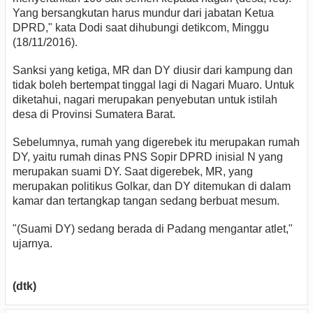
Yang bersangkutan harus mundur dari jabatan Ketua
DPRD," kata Dodi saat dihubungi detikcom, Minggu
(18/11/2016).
Sanksi yang ketiga, MR dan DY diusir dari kampung dan
tidak boleh bertempat tinggal lagi di Nagari Muaro. Untuk
diketahui, nagari merupakan penyebutan untuk istilah
desa di Provinsi Sumatera Barat.
Sebelumnya, rumah yang digerebek itu merupakan rumah
DY, yaitu rumah dinas PNS Sopir DPRD inisial N yang
merupakan suami DY. Saat digerebek, MR, yang
merupakan politikus Golkar, dan DY ditemukan di dalam
kamar dan tertangkap tangan sedang berbuat mesum.
"(Suami DY) sedang berada di Padang mengantar atlet,"
ujarnya.
(dtk)