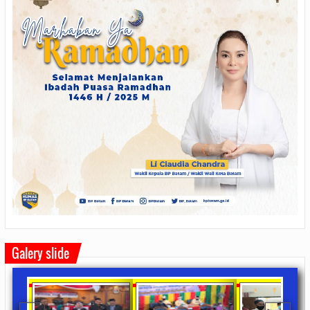
Galery slide