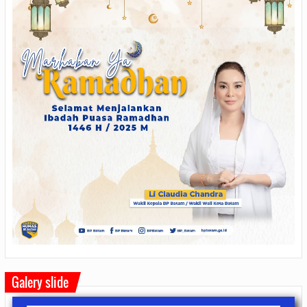
Galery slide