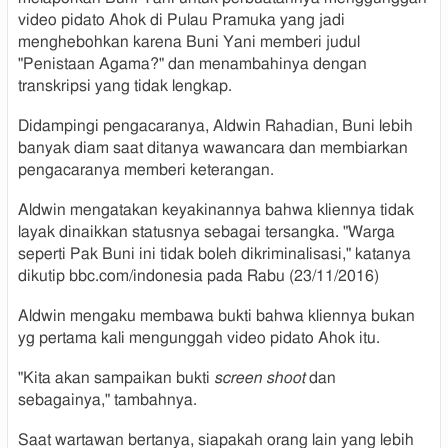
video pidato Ahok di Pulau Pramuka yang jadi
menghebohkan karena Buni Yani memberi judul
"Penistaan Agama?" dan menambahinya dengan
transkripsi yang tidak lengkap.
Didampingi pengacaranya, Aldwin Rahadian, Buni lebih
banyak diam saat ditanya wawancara dan membiarkan
pengacaranya memberi keterangan.
Aldwin mengatakan keyakinannya bahwa kliennya tidak
layak dinaikkan statusnya sebagai tersangka. "Warga
seperti Pak Buni ini tidak boleh dikriminalisasi," katanya
dikutip bbc.com/indonesia pada Rabu (23/11/2016)
Aldwin mengaku membawa bukti bahwa kliennya bukan
yg pertama kali mengunggah video pidato Ahok itu.
"Kita akan sampaikan bukti
screen shoot
dan
sebagainya," tambahnya.
Saat wartawan bertanya, siapakah orang lain yang lebih