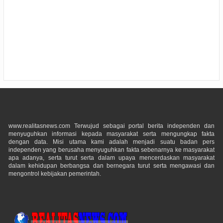
www.realitasnews.com Terwujud sebagai portal berita independen dan
menyuguhkan informasi kepada masyarakat serta mengungkap fakta
dengan data. Misi utama kami adalah menjadi suatu badan pers
independen yang berusaha menyuguhkan fakta sebenarnya ke masyarakat
apa adanya, serta turut serta dalam upaya mencerdaskan masyarakat
dalam kehidupan berbangsa dan bernegara turut serta mengawasi dan
mengontrol kebijakan pemerintah.