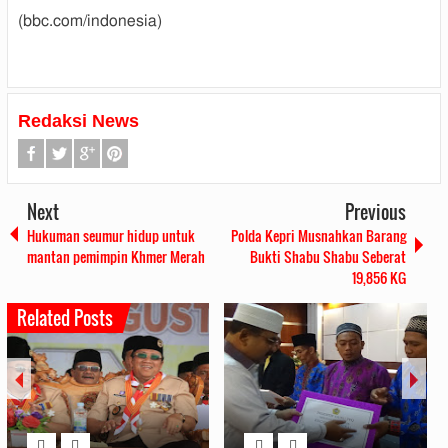
(bbc.com/indonesia)
Redaksi News
Next
Previous
Hukuman seumur hidup untuk
Polda Kepri Musnahkan Barang
mantan pemimpin Khmer Merah
Bukti Shabu Shabu Seberat
19,856 KG
Related Posts