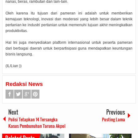
nanas, beras, rambutan dan lain-lain.
Oleh karena itu tujuan dari pameran ini adalah untuk memberikan
kemajuan teknologi, inovasi dan moderasi yang lebih besar dalam teknik
pertanian ke industri pertanian untuk memenuhi tujuan akhir meningkatkan
produktivitas.
Hal Ini juga menyediakan platform internasional untuk peserta pameran
dari berbagai daerah untuk berpartisipasi guna mendapatkan keuntungan
bisnis langsung.
(IL/Lian ))
Redaksi News
Next
Previous
Polisi Tetapkan 14 Tersangka
Posting Lama
Kasus Pembunuhan Taruna Akpol