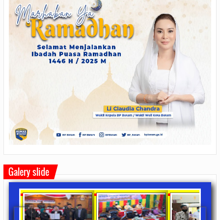
Galery slide