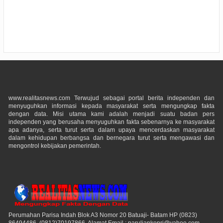
www.realitasnews.com Terwujud sebagai portal berita independen dan
menyuguhkan informasi kepada masyarakat serta mengungkap fakta
dengan data. Misi utama kami adalah menjadi suatu badan pers
independen yang berusaha menyuguhkan fakta sebenarnya ke masyarakat
apa adanya, serta turut serta dalam upaya mencerdaskan masyarakat
dalam kehidupan berbangsa dan bernegara turut serta mengawasi dan
mengontrol kebijakan pemerintah.
Perumahan Parisa Indah Blok A3 Nomor 20 Batuaji- Batam HP (0823)