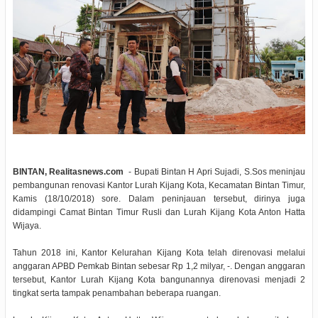
BINTAN, Realitasnews.com
- Bupati Bintan H Apri Sujadi, S.Sos meninjau
pembangunan renovasi Kantor Lurah Kijang Kota, Kecamatan Bintan Timur,
Kamis (18/10/2018) sore. Dalam peninjauan tersebut, dirinya juga
didampingi Camat Bintan Timur Rusli dan Lurah Kijang Kota Anton Hatta
Wijaya.
Tahun 2018 ini, Kantor Kelurahan Kijang Kota telah direnovasi melalui
anggaran APBD Pemkab Bintan sebesar Rp 1,2 milyar, -. Dengan anggaran
tersebut, Kantor Lurah Kijang Kota bangunannya direnovasi menjadi 2
tingkat serta tampak penambahan beberapa ruangan.