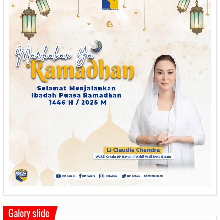
Galery slide