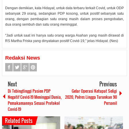
Dengan demikian, kata Hidayat, untuk data terbaru terkait Covid, untuk ODP
sebanyak 29 orang, sedangkan PDP kosong, untuk positif sebanyak satu
orang, dengan pembagian satu orang masih dalam proses pengobatan,
dua orang sembuh dan satu orang meninggal.
"Jadi untuk saat ini hanya satu orang warga Asahan yang masih dirawat di
RS Martha Friska yang dinyatakan positif Covid-19," jelas Hidayat. (Nes)
Redaksi News
Next
Previous
Di Tebingtinggi Pasien PDP
Gelar Operasi Ketupat Seligi
Negatif Covid-19 Meninggal Dunia,
2020, Polres Lingga Turunkan 90
Pemakamannya Sesuai Protokol
Personil
Covid-19
Related Posts