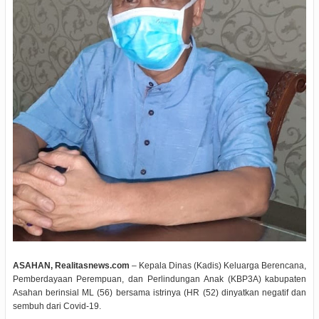
ASAHAN, Realitasnews.com
– Kepala Dinas (Kadis) Keluarga Berencana,
Pemberdayaan Perempuan, dan Perlindungan Anak (KBP3A) kabupaten
Asahan berinsial ML (56) bersama istrinya (HR (52) dinyatkan negatif dan
sembuh dari Covid-19.