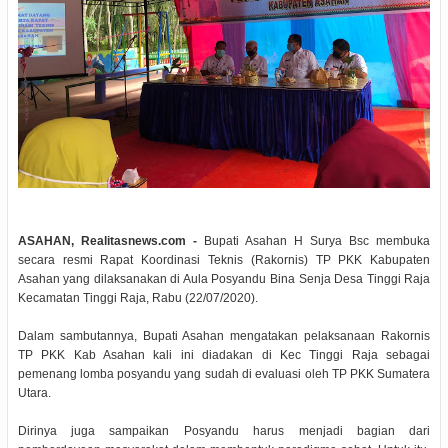
ASAHAN, Realitasnews.com -
Bupati Asahan H Surya Bsc membuka
secara resmi Rapat Koordinasi Teknis (Rakornis) TP PKK Kabupaten
Asahan yang dilaksanakan di Aula Posyandu Bina Senja Desa Tinggi Raja
Kecamatan Tinggi Raja, Rabu (22/07/2020).
Dalam sambutannya, Bupati Asahan mengatakan pelaksanaan Rakornis
TP PKK Kab Asahan kali ini diadakan di Kec Tinggi Raja sebagai
pemenang lomba posyandu yang sudah di evaluasi oleh TP PKK Sumatera
Utara.
Dirinya juga sampaikan Posyandu harus menjadi bagian dari