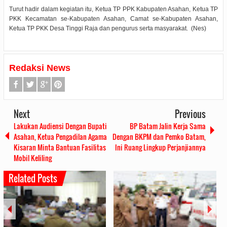
Turut hadir dalam kegiatan itu, Ketua TP PPK Kabupaten Asahan, Ketua TP
PKK Kecamatan se-Kabupaten Asahan, Camat se-Kabupaten Asahan,
Ketua TP PKK Desa Tinggi Raja dan pengurus serta masyarakat. (Nes)
Redaksi News
Next
Previous
Lakukan Audiensi Dengan Bupati
BP Batam Jalin Kerja Sama
Asahan, Ketua Pengadilan Agama
Dengan BKPM dan Pemko Batam,
Kisaran Minta Bantuan Fasilitas
Ini Ruang Lingkup Perjanjiannya
Mobil Keliling
Related Posts