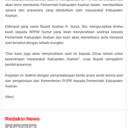
akan terus membantu Pemerintah Kabupaten Asahan dalam memfasilitasi
sarana dan prasarana yang dibutuhkan oleh masyarakat Kabupaten
Asahan.
Ditempat yang sama Bupati Asahan H. Surya, Bsc mengucapkan terima
kasih kepada BPPW Sumut yang telah menyerahkan asetnya kepada
Pemerintah Kabupaten Asahan dan kami akan memelihara serta merawat
aset tersebut dengan sebaik mungkin.
"Dan kami juga akan menyerahkan aset ini kepada Dinas terkait untuk
kepentingan masyarakat Kabupaten Asahan", ucap Bupati mengakhiri
pembicaraannya.
Kegiatan ini diakhiri dengan penandatangan berita acara serah terima aset
dan pengelolaan dari Kementerian PUPR kepada Pemerintah Kabupaten
Asahan.
(Nes)
Redaksi News