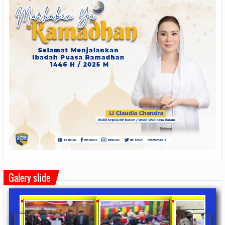
Galery slide