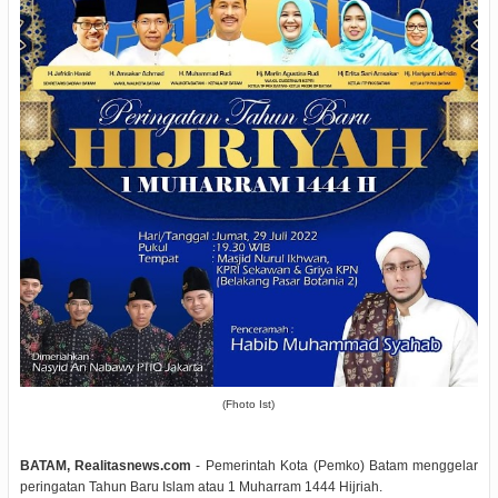
(Fhoto Ist)
BATAM, Realitasnews.com
- Pemerintah Kota (Pemko) Batam menggelar
peringatan Tahun Baru Islam atau 1 Muharram 1444 Hijriah.