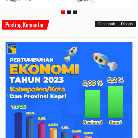
Posting Komentar
Facebook
Disqus