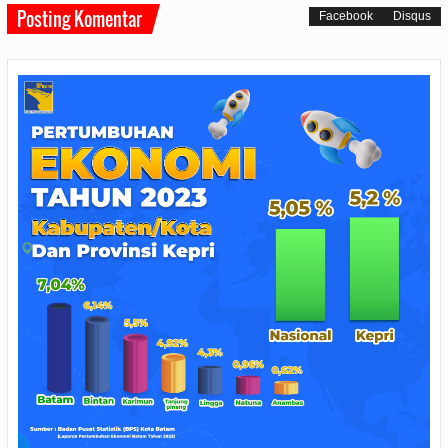
Posting Komentar
Facebook
Disqus