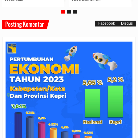
Posting Komentar
Facebook
Disqus