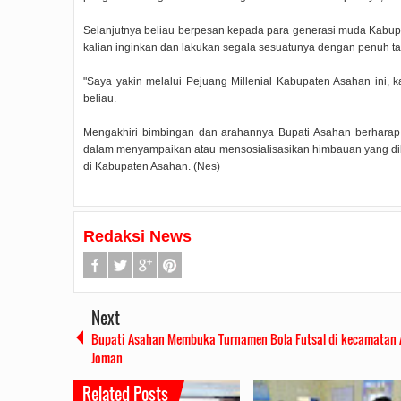
Selanjutnya beliau berpesan kepada para generasi muda Kabup
kalian inginkan dan lakukan segala sesuatunya dengan penuh ta
"Saya yakin melalui Pejuang Millenial Kabupaten Asahan ini
beliau.
Mengakhiri bimbingan dan arahannya Bupati Asahan berhara
dalam menyampaikan atau mensosialisasikan himbauan yang di
di Kabupaten Asahan. (Nes)
Redaksi News
Next
Bupati Asahan Membuka Turnamen Bola Futsal di kecamatan 
Joman
Related Posts