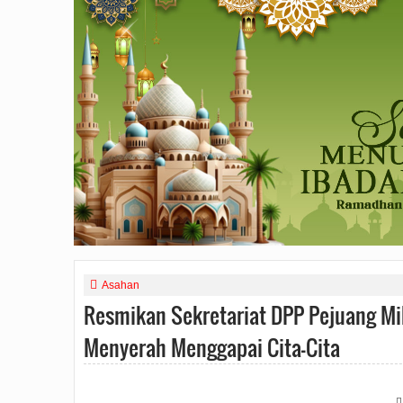
Asahan
Resmikan Sekretariat DPP Pejuang Mil
Menyerah Menggapai Cita-Cita