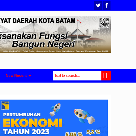
New Recent