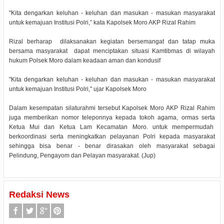
"Kita dengarkan keluhan - keluhan dan masukan - masukan masyarakat
untuk kemajuan Institusi Polri,” kata Kapolsek Moro AKP Rizal Rahim
Rizal berharap dilaksanakan kegiatan bersemangat dan tatap muka
bersama masyarakat dapat menciptakan situasi Kamtibmas di wilayah
hukum Polsek Moro dalam keadaan aman dan kondusif
"Kita dengarkan keluhan - keluhan dan masukan - masukan masyarakat
untuk kemajuan Institusi Polri," ujar Kapolsek Moro
Dalam kesempatan silaturahmi tersebut Kapolsek Moro AKP Rizal Rahim
juga memberikan nomor teleponnya kepada tokoh agama, ormas serta
Ketua Mui dan Ketua Lam Kecamatan Moro. untuk mempermudah
berkoordinasi serta meningkatkan pelayanan Polri kepada masyarakat
sehingga bisa benar - benar dirasakan oleh masyarakat sebagai
Pelindung, Pengayom dan Pelayan masyarakat. (Jup)
Redaksi News