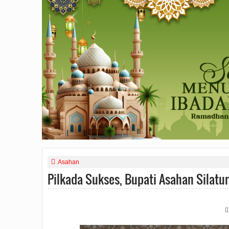
Asahan
Pilkada Sukses, Bupati Asahan Silat