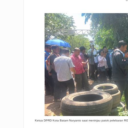
Ketua DPRD Kota Batam Nuryanto saat meninjau patok pelebaran ROW