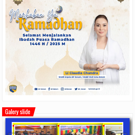
Galery slide