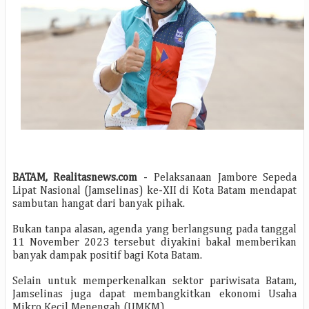
BATAM, Realitasnews.com
- Pelaksanaan Jambore Sepeda
Lipat Nasional (Jamselinas) ke-XII di Kota Batam mendapat
sambutan hangat dari banyak pihak.
Bukan tanpa alasan, agenda yang berlangsung pada tanggal
11 November 2023 tersebut diyakini bakal memberikan
banyak dampak positif bagi Kota Batam.
Selain untuk memperkenalkan sektor pariwisata Batam,
Jamselinas juga dapat membangkitkan ekonomi Usaha
Mikro Kecil Menengah (UMKM).