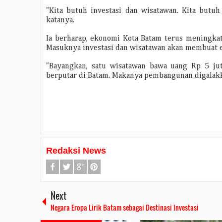
"Kita butuh investasi dan wisatawan. Kita butuh
katanya.
Ia berharap, ekonomi Kota Batam terus meningkat
Masuknya investasi dan wisatawan akan membuat 
"Bayangkan, satu wisatawan bawa uang Rp 5 ju
berputar di Batam. Makanya pembangunan digalakkan,
Redaksi News
Next
Negara Eropa Lirik Batam sebagai Destinasi Investasi