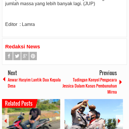
jumlah massa yang lebih banyak lagi. (JUP)
Editor : Lamra
Redaksi News
Next
Previous
Anwar Hasyim Lantik Dua Kepala
Tudingan Konyol Pengacara
Desa
Jessica Dalam Kasus Pembunuhan
Mirna
Related Posts