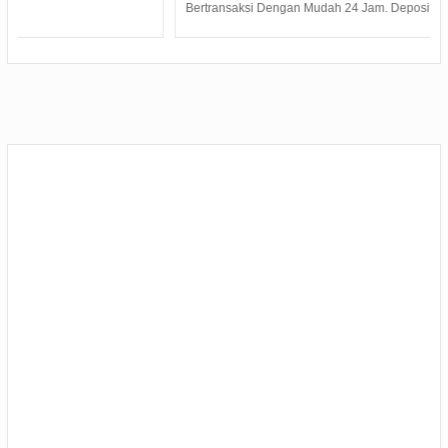
Bertransaksi Dengan Mudah 24 Jam. Deposit T...