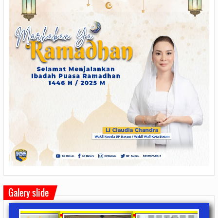
Galery slide