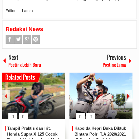
Editor : Lamra
Redaksi News
Next
Previous
Posting Lebih Baru
Posting Lama
Related Posts
Tampil Praktis dan Irit,
Kapolda Kepri Buka Diktuk
Honda Supra X 125 Cocok
Bintara Polri T.A 2020/2021