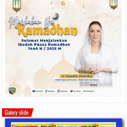
Galery slide