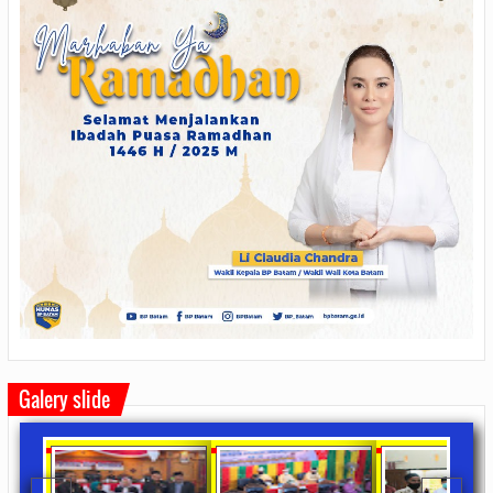
Galery slide