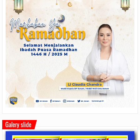
Galery slide