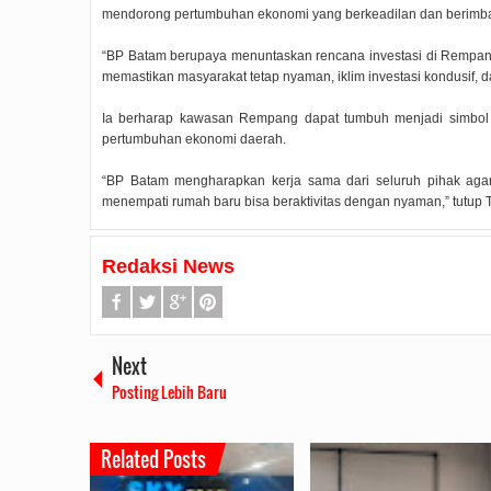
mendorong pertumbuhan ekonomi yang berkeadilan dan berimb
“BP Batam berupaya menuntaskan rencana investasi di Rempan
memastikan masyarakat tetap nyaman, iklim investasi kondusif, 
Ia berharap kawasan Rempang dapat tumbuh menjadi simbol 
pertumbuhan ekonomi daerah.
“BP Batam mengharapkan kerja sama dari seluruh pihak ag
menempati rumah baru bisa beraktivitas dengan nyaman,” tutup 
Redaksi News
Next
Posting Lebih Baru
Related Posts