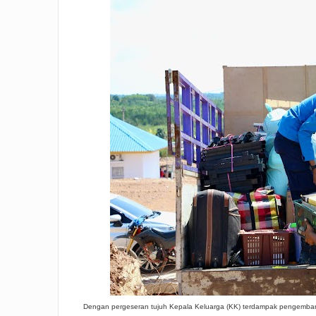
Dengan pergeseran tujuh Kepala Keluarga (KK) terdampak pengemban