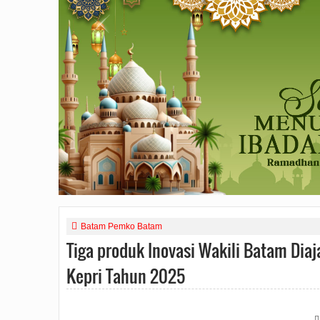
Batam Pemko Batam
Tiga produk Inovasi Wakili Batam Diaj
Kepri Tahun 2025