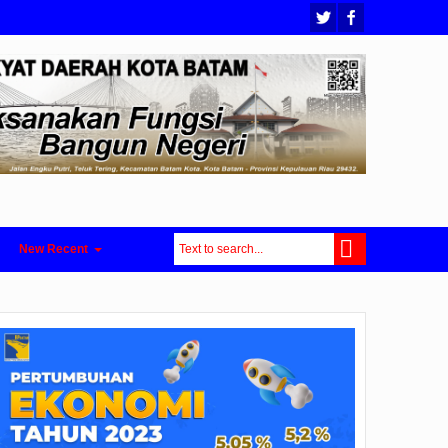
New Recent