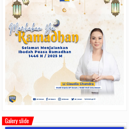
Galery slide