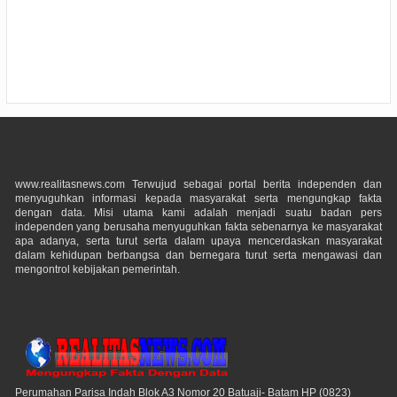
www.realitasnews.com Terwujud sebagai portal berita independen dan
menyuguhkan informasi kepada masyarakat serta mengungkap fakta
dengan data. Misi utama kami adalah menjadi suatu badan pers
independen yang berusaha menyuguhkan fakta sebenarnya ke masyarakat
apa adanya, serta turut serta dalam upaya mencerdaskan masyarakat
dalam kehidupan berbangsa dan bernegara turut serta mengawasi dan
mengontrol kebijakan pemerintah.
Perumahan Parisa Indah Blok A3 Nomor 20 Batuaji- Batam HP (0823)