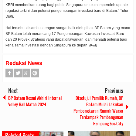
KBRI memberikan ruang bagi public Singapura untuk memperoleh update
regulasi terkini dan potensi pengembangan investasi baru di Batam.” Tutur
Djati.
Hal tersebut disambut dengan sangat baik oleh pihak BP Batam yang mana
BP Batam telah merancang 17 Pengembangan Kawasan Investasi Baru
dan 20 Proyek Strategis yang dapat ditawarkan dan menjadi potensi bagi
kerja sama investasi dengan Singapura ke depan.
(Red)
Redaksi News
Next
Previous
BP Batam Resmi Akhiri Internal
Disetujui Pemilik Rumah, BP
Volley Ball Match 2024
Batam Mulai Lakukan
Pembongkaran Rumah Warga
Terdampak Pembangunan
Rempang Eco-City
Related Posts