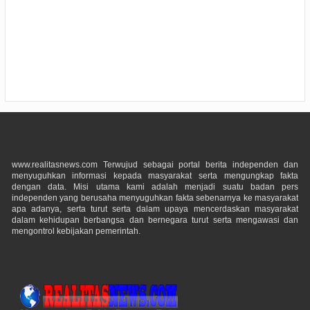
www.realitasnews.com Terwujud sebagai portal berita independen dan
menyuguhkan informasi kepada masyarakat serta mengungkap fakta
dengan data. Misi utama kami adalah menjadi suatu badan pers
independen yang berusaha menyuguhkan fakta sebenarnya ke masyarakat
apa adanya, serta turut serta dalam upaya mencerdaskan masyarakat
dalam kehidupan berbangsa dan bernegara turut serta mengawasi dan
mengontrol kebijakan pemerintah.