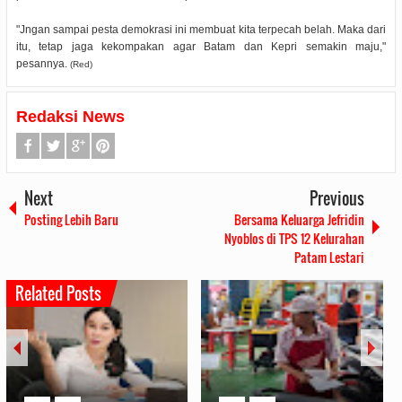
"Jngan sampai pesta demokrasi ini membuat kita terpecah belah. Maka dari
itu, tetap jaga kekompakan agar Batam dan Kepri semakin maju,"
pesannya.
(Red)
Redaksi News
Next
Previous
Posting Lebih Baru
Bersama Keluarga Jefridin
Nyoblos di TPS 12 Kelurahan
Patam Lestari
Related Posts