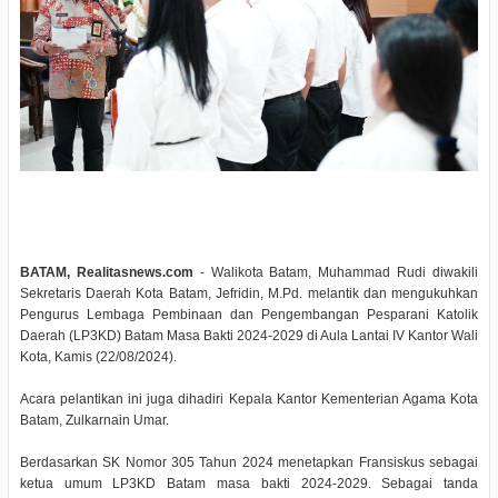
BATAM, Realitasnews.com
- Walikota Batam, Muhammad Rudi diwakili
Sekretaris Daerah Kota Batam, Jefridin, M.Pd. melantik dan mengukuhkan
Pengurus Lembaga Pembinaan dan Pengembangan Pesparani Katolik
Daerah (LP3KD) Batam Masa Bakti 2024-2029 di Aula Lantai IV Kantor Wali
Kota, Kamis (22/08/2024).
Acara pelantikan ini juga dihadiri Kepala Kantor Kementerian Agama Kota
Batam, Zulkarnain Umar.
Berdasarkan SK Nomor 305 Tahun 2024 menetapkan Fransiskus sebagai
ketua umum LP3KD Batam masa bakti 2024-2029. Sebagai tanda