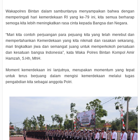
Wakapolres Bintan dalam sambuntanya menyampaikan bahwa dengan
memperingati hari kemerdekaan RI yang ke-79 ini, kita semua berharap
semoga kita lebih meningkatkan rasa cinta kepada Bangsa dan Negara.
“Mari kita contoh perjuangan para pejuang kita yang telah merebut dan
mempertahankan Kemerdekaan yang kita nikmati dan rasakan sekarang,
mari tingkatkan jiwa dan semangat juang untuk memperkokoh persatuan
dan kesatuan bangsa Indonesia”, kata Waka Polres Bintan Kompol Amir
Hamzah, S.Hh, MhH.
Moment kemerdekaan ini lanjutnya, merupakan momentum yang tepat
untuk terus berjuang dalam mengisi kemerdekaan melalui tugas
pengabdian kita sebagai anggota Polri.