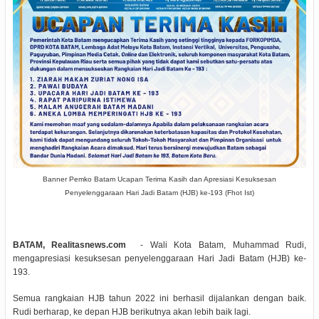
Banner Pemko Batam Ucapan Terima Kasih dan Apresiasi Kesuksesan
Penyelenggaraan Hari Jadi Batam (HJB) ke-193 (Fhot Ist)
BATAM, Realitasnews.com
- Wali Kota Batam, Muhammad Rudi,
mengapresiasi kesuksesan penyelenggaraan Hari Jadi Batam (HJB) ke-
193.
Semua rangkaian HJB tahun 2022 ini berhasil dijalankan dengan baik.
Rudi berharap, ke depan HJB berikutnya akan lebih baik lagi.