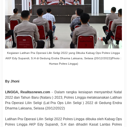
Kegiatan Latihan Pra Operasi Lilin Seligi 2022 yang Dibuka Kabag Ops Polres Lingga
AKP Edy Supandi, S.H di Gedung Endra Dharma Laksana, Selasa (20/12/2022)(Fhoto :
Humas Polres Lingga)
By Jhoni
LINGGA, Realitasnews.com
- Dalam rangka kesiapan menyambut Natal
2022 dan Tahun Baru (Nataru ) 2023, Polres Lingga melaksanakan Latihan
Pra Operasi Lilin Seligi (Lat Pra Ops Lilin Seligi ) 2022 di Gedung Endra
Dharma Laksana, Selasa (20/12/2022)
Latihan Pra Operasi Lilin Seligi 2022 Polres Lingga dibuka oleh Kabag Ops
Polres Lingga AKP Edy Supandi, S.H dan dihadiri Kasat Lantas Polres