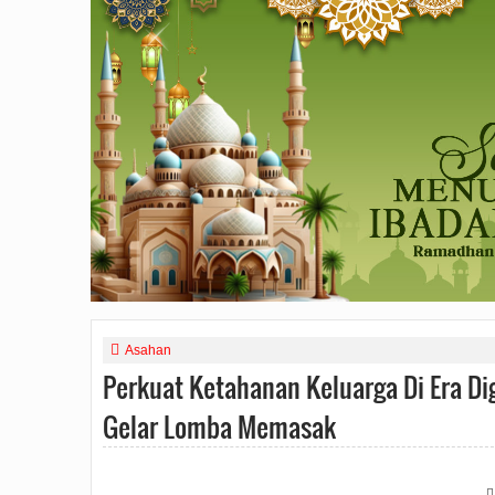
Asahan
Perkuat Ketahanan Keluarga Di Era Di
Gelar Lomba Memasak