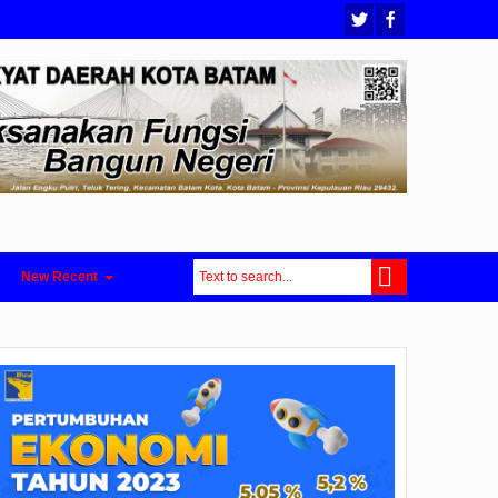
New Recent