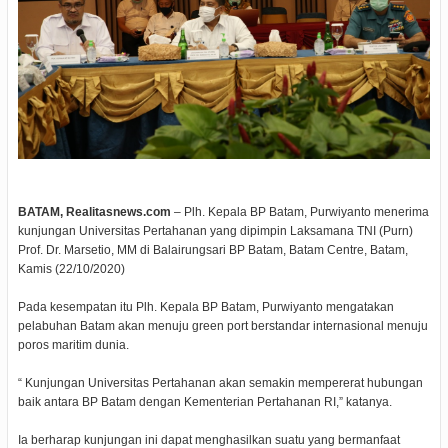
BATAM, Realitasnews.com
– Plh. Kepala BP Batam, Purwiyanto menerima
kunjungan Universitas Pertahanan yang dipimpin Laksamana TNI (Purn)
Prof. Dr. Marsetio, MM di Balairungsari BP Batam, Batam Centre, Batam,
Kamis (22/10/2020)
Pada kesempatan itu Plh. Kepala BP Batam, Purwiyanto mengatakan
pelabuhan Batam akan menuju green port berstandar internasional menuju
poros maritim dunia.
“ Kunjungan Universitas Pertahanan akan semakin mempererat hubungan
baik antara BP Batam dengan Kementerian Pertahanan RI,” katanya.
Ia berharap kunjungan ini dapat menghasilkan suatu yang bermanfaat