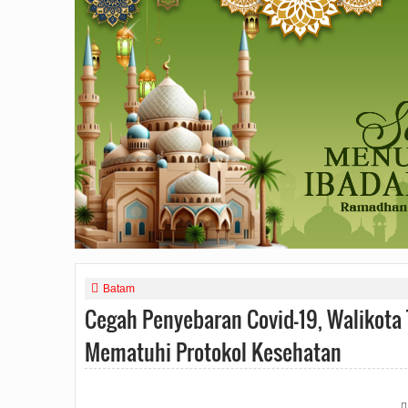
Batam
Cegah Penyebaran Covid-19, Walikota
Mematuhi Protokol Kesehatan