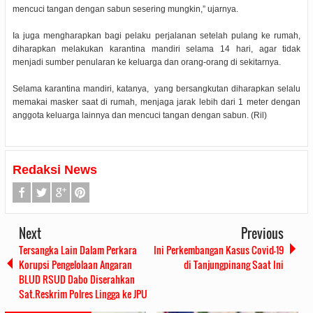
mencuci tangan dengan sabun sesering mungkin,” ujarnya.
Ia juga mengharapkan bagi pelaku perjalanan setelah pulang ke rumah,
diharapkan melakukan karantina mandiri selama 14 hari, agar tidak
menjadi sumber penularan ke keluarga dan orang-orang di sekitarnya.
Selama karantina mandiri, katanya, yang bersangkutan diharapkan selalu
memakai masker saat di rumah, menjaga jarak lebih dari 1 meter dengan
anggota keluarga lainnya dan mencuci tangan dengan sabun. (Ril)
Redaksi News
Next
Previous
Tersangka Lain Dalam Perkara
Ini Perkembangan Kasus Covid-19
Korupsi Pengelolaan Angaran
di Tanjungpinang Saat Ini
BLUD RSUD Dabo Diserahkan
Sat.Reskrim Polres Lingga ke JPU