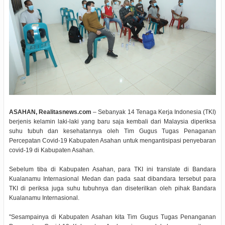
ASAHAN, Realitasnews.com
– Sebanyak 14 Tenaga Kerja Indonesia (TKI)
berjenis kelamin laki-laki yang baru saja kembali dari Malaysia diperiksa
suhu tubuh dan kesehatannya oleh Tim Gugus Tugas Penaganan
Percepatan Covid-19 Kabupaten Asahan untuk mengantisipasi penyebaran
covid-19 di Kabupaten Asahan.
Sebelum tiba di Kabupaten Asahan, para TKI ini translate di Bandara
Kualanamu Internasional Medan dan pada saat dibandara tersebut para
TKI di periksa juga suhu tubuhnya dan diseterilkan oleh pihak Bandara
Kualanamu Internasional.
"Sesampainya di Kabupaten Asahan kita Tim Gugus Tugas Penanganan