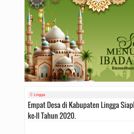
Lingga
Empat Desa di Kabupaten Lingga Si
ke-II Tahun 2020.