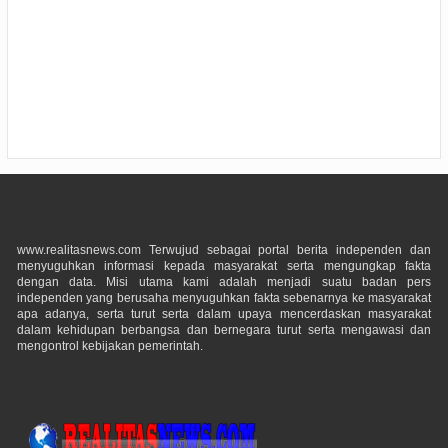
www.realitasnews.com Terwujud sebagai portal berita independen dan
menyuguhkan informasi kepada masyarakat serta mengungkap fakta
dengan data. Misi utama kami adalah menjadi suatu badan pers
independen yang berusaha menyuguhkan fakta sebenarnya ke masyarakat
apa adanya, serta turut serta dalam upaya mencerdaskan masyarakat
dalam kehidupan berbangsa dan bernegara turut serta mengawasi dan
mengontrol kebijakan pemerintah.