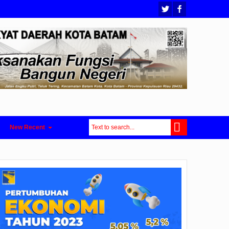
New Recent