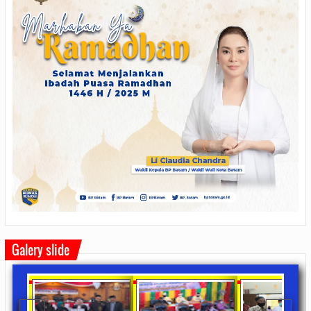
Galery slide