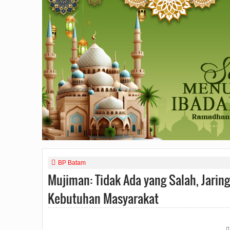
BP Batam
Mujiman: Tidak Ada yang Salah, Jarin
Kebutuhan Masyarakat