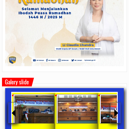
Galery slide