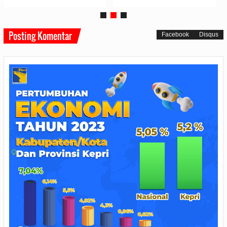
Posting Komentar
Facebook
Disqus