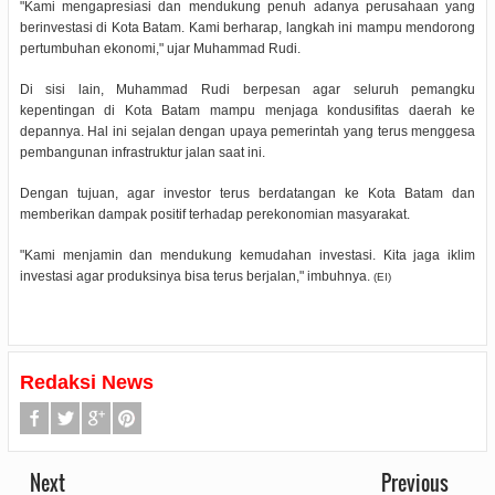
"Kami mengapresiasi dan mendukung penuh adanya perusahaan yang
berinvestasi di Kota Batam. Kami berharap, langkah ini mampu mendorong
pertumbuhan ekonomi," ujar Muhammad Rudi.
Di sisi lain, Muhammad Rudi berpesan agar seluruh pemangku
kepentingan di Kota Batam mampu menjaga kondusifitas daerah ke
depannya. Hal ini sejalan dengan upaya pemerintah yang terus menggesa
pembangunan infrastruktur jalan saat ini.
Dengan tujuan, agar investor terus berdatangan ke Kota Batam dan
memberikan dampak positif terhadap perekonomian masyarakat.
"Kami menjamin dan mendukung kemudahan investasi. Kita jaga iklim
investasi agar produksinya bisa terus berjalan," imbuhnya.
(EI)
Redaksi News
Next
Previous