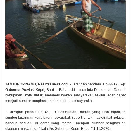
TANJUNGPINANG, Realitasnews.com
- Ditengah pandemi Covid-19, Pjs
Gubernur Provinsi Kepri, Bahtiar Baharuddin meminta Pemerintah Daerah
kabupaten /kota untuk memberdayakan masyarakat sekitar agar dapat
menjadi sumber penghasilan dan ekonomi masyarakat.
" Ditengah pandemi Covid-19 Pemerintah Daerah yang bisa dijadikan
sumber lapangan kerja bagi masyarakat, seperti untuk masyarakat nelayan
bangun sesuatu di darat yang mampu menjadi sumber penghasilan
ekonomi masyarakat," kata Pjs Gubernur Kepri, Rabu (11/11/2020).