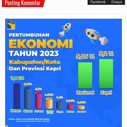
Posting Komentar
Facebook
Disqus